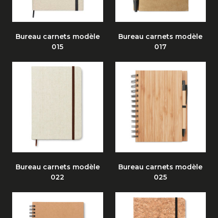
Bureau carnets modèle
Bureau carnets modèle
015
017
Bureau carnets modèle
Bureau carnets modèle
022
025