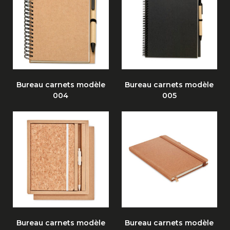
Bureau carnets modèle
Bureau carnets modèle
004
005
Bureau carnets modèle
Bureau carnets modèle