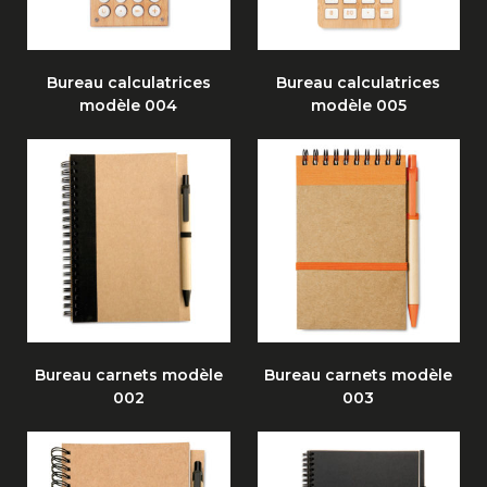
Bureau calculatrices
Bureau calculatrices
modèle 004
modèle 005
Bureau carnets modèle
Bureau carnets modèle
002
003