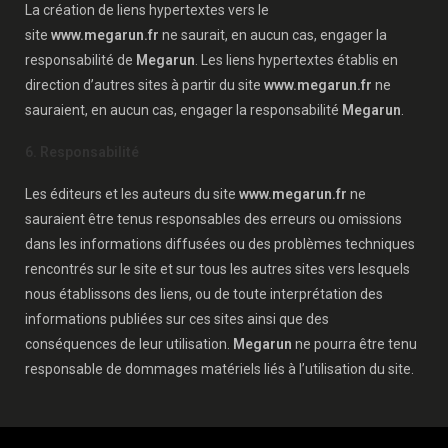
La création de liens hypertextes vers le
site
www.megarun.fr
ne saurait, en aucun cas, engager la
responsabilité de
Megarun
. Les liens hypertextes établis en
direction d’autres sites à partir du site
www.megarun.fr
ne
sauraient, en aucun cas, engager la responsabilité
Megarun
.
6. Responsabilité
Les éditeurs et les auteurs du site
www.megarun.fr
ne
sauraient être tenus responsables des erreurs ou omissions
dans les informations diffusées ou des problèmes techniques
rencontrés sur le site et sur tous les autres sites vers lesquels
nous établissons des liens, ou de toute interprétation des
informations publiées sur ces sites ainsi que des
conséquences de leur utilisation.
Megarun
ne pourra être tenu
responsable de dommages matériels liés à l’utilisation du site.