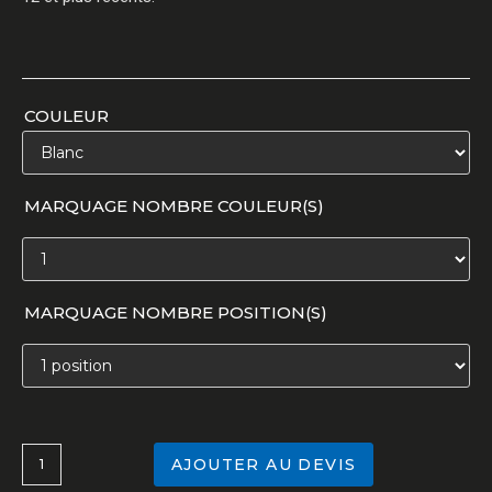
COULEUR
MARQUAGE NOMBRE COULEUR(S)
MARQUAGE NOMBRE POSITION(S)
AJOUTER AU DEVIS