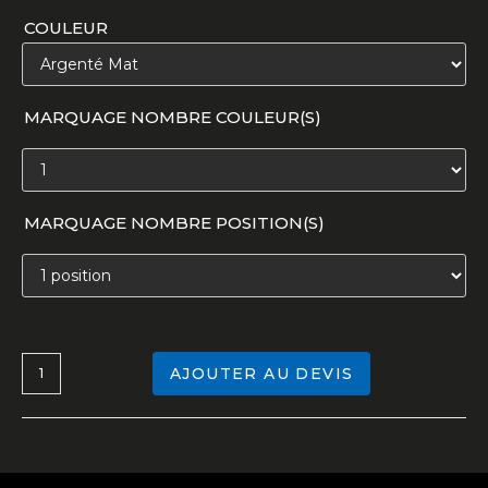
COULEUR
MARQUAGE NOMBRE COULEUR(S)
MARQUAGE NOMBRE POSITION(S)
AJOUTER AU DEVIS