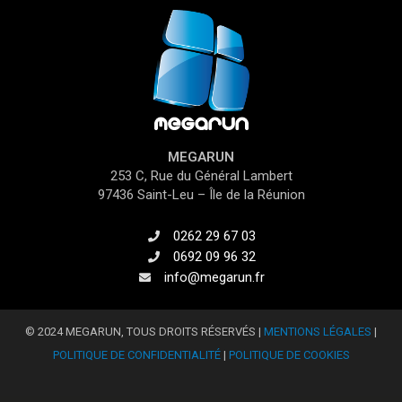
MEGARUN
253 C, Rue du Général Lambert
97436 Saint-Leu – Île de la Réunion
0262 29 67 03
0692 09 96 32
info@megarun.fr
© 2024 MEGARUN, TOUS DROITS RÉSERVÉS |
MENTIONS LÉGALES
|
POLITIQUE DE CONFIDENTIALITÉ
|
POLITIQUE DE COOKIES