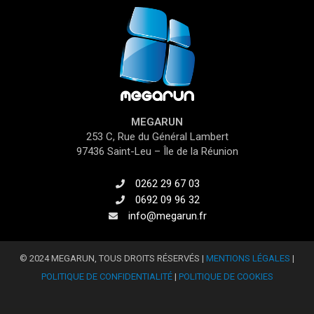
MEGARUN
253 C, Rue du Général Lambert
97436 Saint-Leu – Île de la Réunion
0262 29 67 03
0692 09 96 32
info@megarun.fr
© 2024 MEGARUN, TOUS DROITS RÉSERVÉS |
MENTIONS LÉGALES
|
POLITIQUE DE CONFIDENTIALITÉ
|
POLITIQUE DE COOKIES