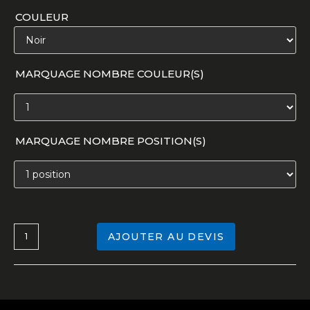
COULEUR
MARQUAGE NOMBRE COULEUR(S)
MARQUAGE NOMBRE POSITION(S)
AJOUTER AU DEVIS