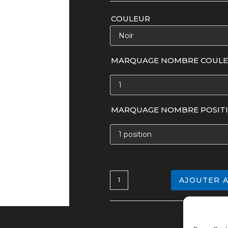
COULEUR
MARQUAGE NOMBRE COULE
MARQUAGE NOMBRE POSITI
AJOUTER A