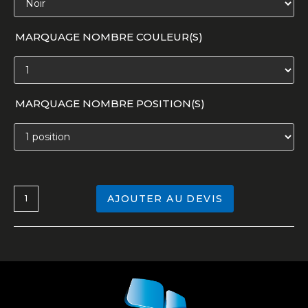
MARQUAGE NOMBRE COULEUR(S)
MARQUAGE NOMBRE POSITION(S)
AJOUTER AU DEVIS